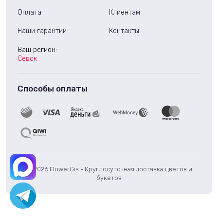
Оплата
Клиентам
Наши гарантии
Контакты
Ваш регион:
Севск
Способы оплаты
© 2026 FlowerGis - Круглосуточная доставка цветов и
букетов