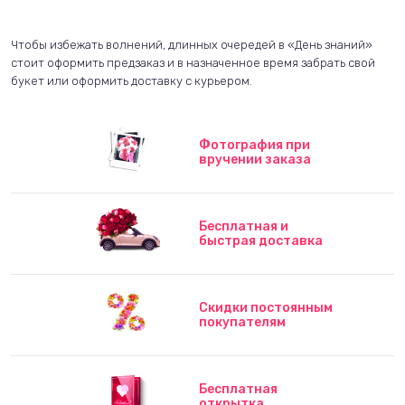
Чтобы избежать волнений, длинных очередей в «День знаний»
стоит оформить предзаказ и в назначенное время забрать свой
букет или оформить доставку с курьером.
Фотография при
вручении заказа
Бесплатная и
быстрая доставка
Скидки постоянным
покупателям
Бесплатная
открытка