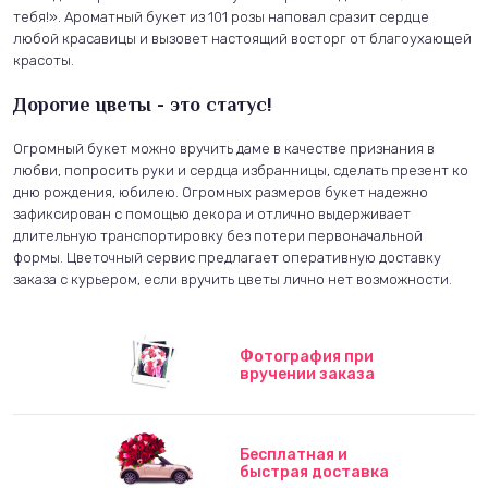
тебя!». Ароматный букет из 101 розы наповал сразит сердце
любой красавицы и вызовет настоящий восторг от благоухающей
красоты.
Дорогие цветы - это статус!
Огромный букет можно вручить даме в качестве признания в
любви, попросить руки и сердца избранницы, сделать презент ко
дню рождения, юбилею. Огромных размеров букет надежно
зафиксирован с помощью декора и отлично выдерживает
длительную транспортировку без потери первоначальной
формы. Цветочный сервис предлагает оперативную доставку
заказа с курьером, если вручить цветы лично нет возможности.
Фотография при
вручении заказа
Бесплатная и
быстрая доставка