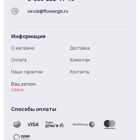
sevsk@flowergis.ru
Информация
О магазине
Доставка
Оплата
Клиентам
Наши гарантии
Контакты
Ваш регион:
Севск
Способы оплаты